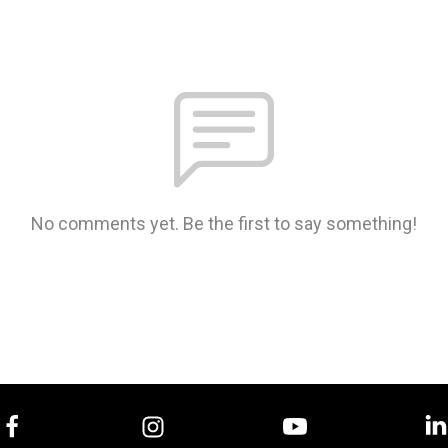
No comments yet. Be the first to say something!