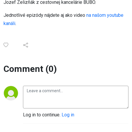
Jozef Zelizňák z cestovnej kancelárie BUBO.
Jednotlivé epizódy nájdete aj ako video
na našom youtube
kanáli
.
Comment (0)
Log in to continue.
Log in